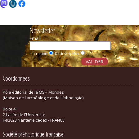
Newsletter
Email :
Inscription
Désinscription
Coordonnées
Pôle éditorial de la MSH Mondes
(Maison de l'archéologie et de l'éthnologie)
Boite 41
21 allée de l'Université
F-92023 Nanterre cedex - FRANCE
Société préhistorique française