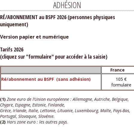
ADHÉSION
RÉ/ABONNEMENT au BSPF 2026 (personnes physiques
uniquement)
Version papier et numérique
Tarifs 2026
(cliquez sur "formulaire" pour accéder à la saisie)
Franc
Ré/abonnement au BSPF (sans adhésion)
105 €
formulaire
(1)
Zone euro de l’Union européenne : Allemagne, Autriche, Belgique,
Chypre, Espagne, Estonie, Finlande,
Grèce, Irlande, Italie, Lettonie, Lituanie, Luxembourg, Malte,
Pays-Bas,
Portugal, Slovaquie, Slovénie.
(2)
Hors zone euro : les autres pays
.