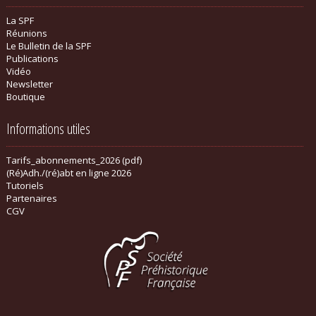
La SPF
Réunions
Le Bulletin de la SPF
Publications
Vidéo
Newsletter
Boutique
Informations utiles
Tarifs_abonnements_2026 (pdf)
(Ré)Adh./(ré)abt en ligne 2026
Tutoriels
Partenaires
CGV