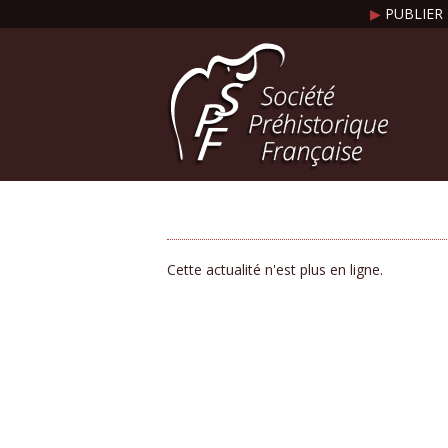
▶
PUBLIER 
Cette actualité n'est plus en ligne.