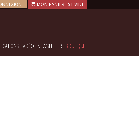
ONNEXION
LICATIONS
VIDÉO
NEWSLETTER
BOUTIQUE