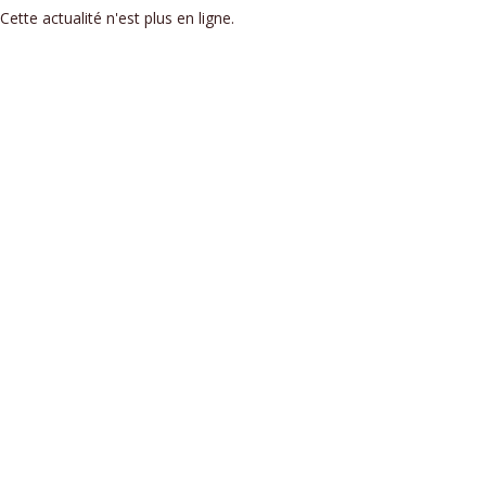
Cette actualité n'est plus en ligne.