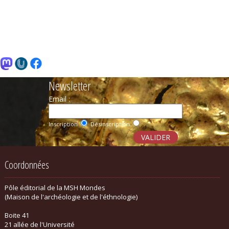
Newsletter
Email :
Inscription
Désinscription
Coordonnées
Pôle éditorial de la MSH Mondes
(Maison de l'archéologie et de l'éthnologie)
Boite 41
21 allée de l'Université