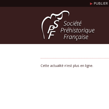
▶
PUBLIER 
Cette actualité n'est plus en ligne.