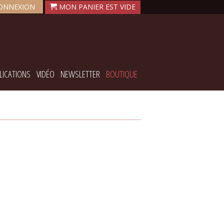
ONNEXION
LICATIONS
VIDÉO
NEWSLETTER
BOUTIQUE