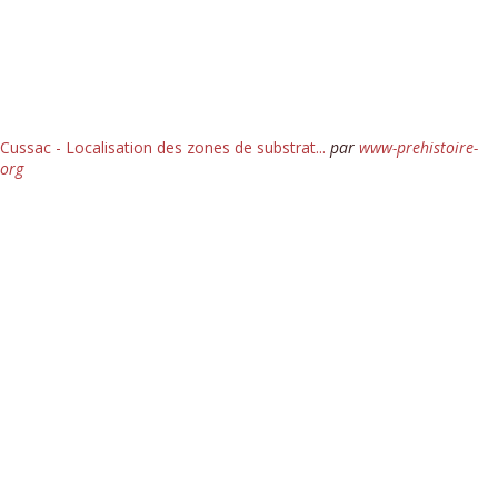
Cussac - Localisation des zones de substrat...
par
www-prehistoire-
org