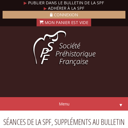
▶
PUBLIER DANS LE BULLETIN DE LA SPF
▶
ADHÉRER À LA SPF
CONNEXION
Menu
▼
SÉANCES DE LA SPF, SUPPLÉMENTS AU BULLETIN