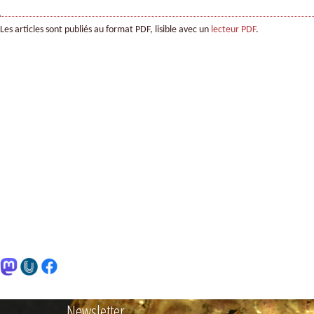
Les articles sont publiés au format PDF, lisible avec un
lecteur PDF
.
Newsletter