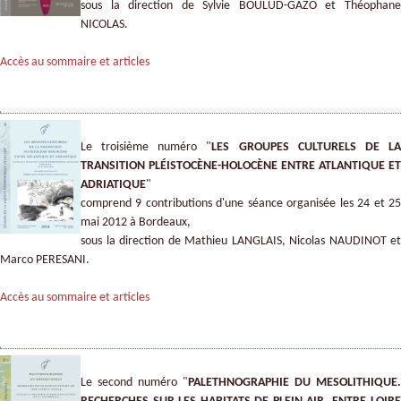
sous la direction de Sylvie BOULUD-GAZO et Théophane
NICOLAS.
Accès au sommaire et articles
Le troisième numéro "
LES GROUPES CULTURELS DE L
TRANSITION PLÉISTOCÈNE-HOLOCÈNE ENTRE ATLANTIQUE ET
ADRIATIQUE
"
comprend 9 contributions d'une séance organisée les 24 et 25
mai 2012 à Bordeaux,
sous la direction de Mathieu LANGLAIS, Nicolas NAUDINOT et
Marco PERESANI.
Accès au sommaire et articles
Le second numéro "
PALETHNOGRAPHIE DU MESOLITHIQUE.