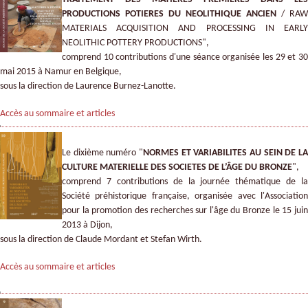
PRODUCTIONS POTIERES DU NEOLITHIQUE ANCIEN
/ RAW
MATERIALS ACQUISITION AND PROCESSING IN EARLY
NEOLITHIC POTTERY PRODUCTIONS",
comprend 10 contributions d'une séance organisée les 29 et 30
mai 2015 à Namur en Belgique,
sous la direction de Laurence Burnez-Lanotte.
Accès au sommaire et articles
Le dixième numéro "
NORMES ET VARIABILITES AU SEIN DE LA
CULTURE MATERIELLE DES SOCIETES DE L’ÂGE DU BRONZE
",
comprend 7 contributions de la journée thématique de la
Société préhistorique française, organisée avec l'Association
pour la promotion des recherches sur l'âge du Bronze le 15 juin
2013 à Dijon,
sous la direction de Claude Mordant et Stefan Wirth.
Accès au sommaire et articles