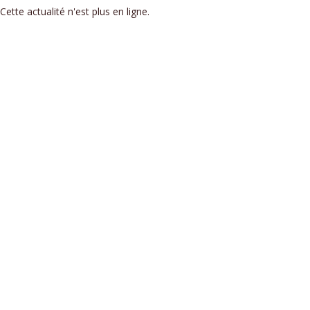
Cette actualité n'est plus en ligne.