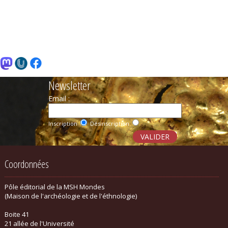
Newsletter
Email :
Inscription
Désinscription
Coordonnées
Pôle éditorial de la MSH Mondes
(Maison de l'archéologie et de l'éthnologie)
Boite 41
21 allée de l'Université