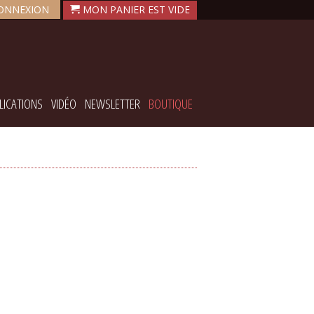
ONNEXION
LICATIONS
VIDÉO
NEWSLETTER
BOUTIQUE