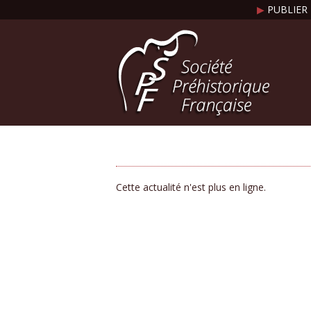
▶
PUBLIER 
Cette actualité n'est plus en ligne.