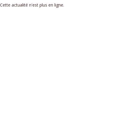
Cette actualité n'est plus en ligne.