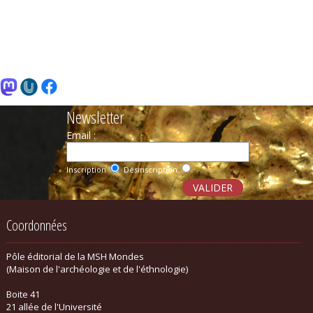
Newsletter
Email :
Inscription
Désinscription
Coordonnées
Pôle éditorial de la MSH Mondes
(Maison de l'archéologie et de l'éthnologie)
Boite 41
21 allée de l'Université