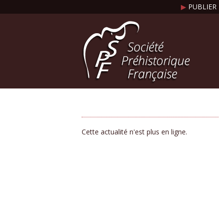
▶
PUBLIER 
Cette actualité n'est plus en ligne.