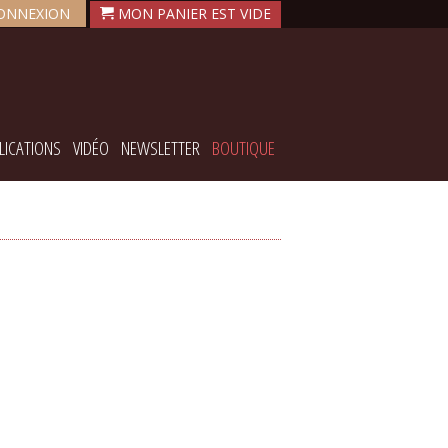
ONNEXION
LICATIONS
VIDÉO
NEWSLETTER
BOUTIQUE