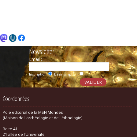
Newsletter
Email :
Inscription
Désinscription
Coordonnées
Pôle éditorial de la MSH Mondes
(Maison de l'archéologie et de l'éthnologie)
Boite 41
21 allée de l'Université