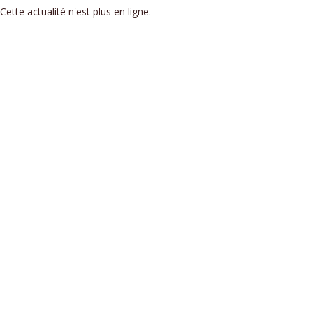
Cette actualité n'est plus en ligne.