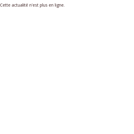
Cette actualité n'est plus en ligne.