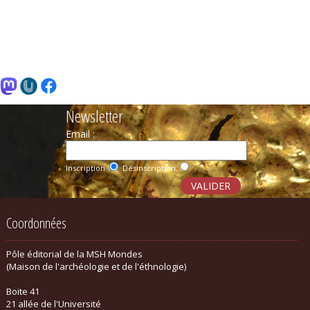
Newsletter
Email :
Inscription
Désinscription
Coordonnées
Pôle éditorial de la MSH Mondes
(Maison de l'archéologie et de l'éthnologie)
Boite 41
21 allée de l'Université