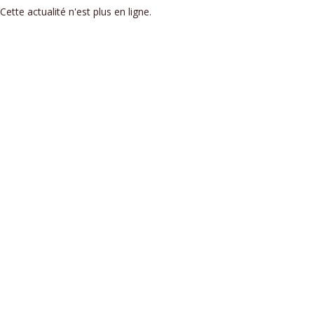
Cette actualité n'est plus en ligne.