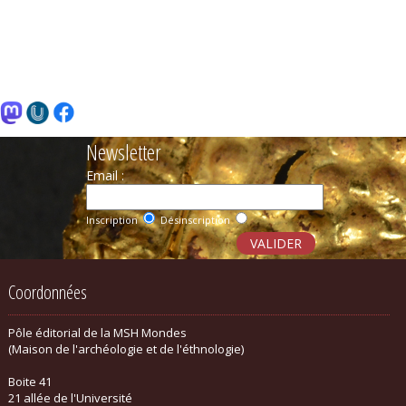
Newsletter
Email :
Inscription
Désinscription
Coordonnées
Pôle éditorial de la MSH Mondes
(Maison de l'archéologie et de l'éthnologie)
Boite 41
21 allée de l'Université