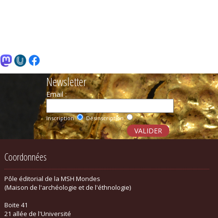
Newsletter
Email :
Inscription
Désinscription
Coordonnées
Pôle éditorial de la MSH Mondes
(Maison de l'archéologie et de l'éthnologie)
Boite 41
21 allée de l'Université