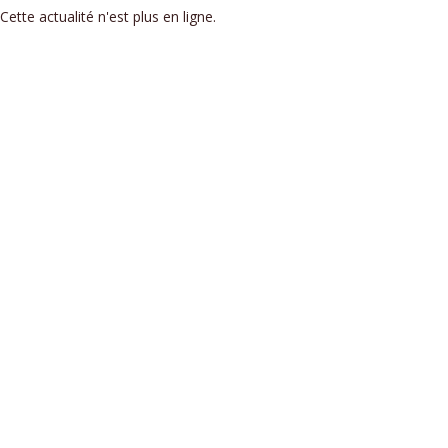
Cette actualité n'est plus en ligne.