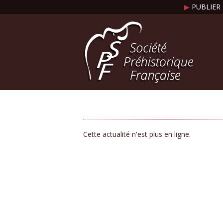
▶
PUBLIER 
Cette actualité n'est plus en ligne.