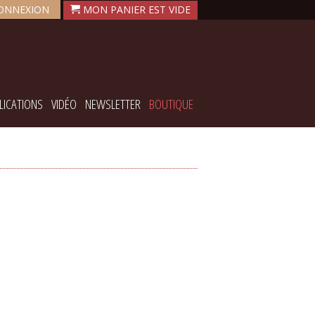
ONNEXION
LICATIONS
VIDÉO
NEWSLETTER
BOUTIQUE