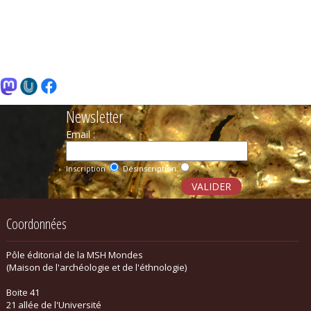
Newsletter
Email :
Inscription
Désinscription
Coordonnées
Pôle éditorial de la MSH Mondes
(Maison de l'archéologie et de l'éthnologie)
Boite 41
21 allée de l'Université