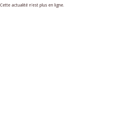
Cette actualité n'est plus en ligne.