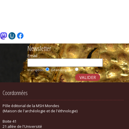
Newsletter
Email :
Inscription
Désinscription
Coordonnées
Pôle éditorial de la MSH Mondes
(Maison de l'archéologie et de l'éthnologie)
Boite 41
21 allée de l'Université