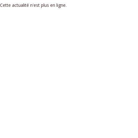
Cette actualité n'est plus en ligne.