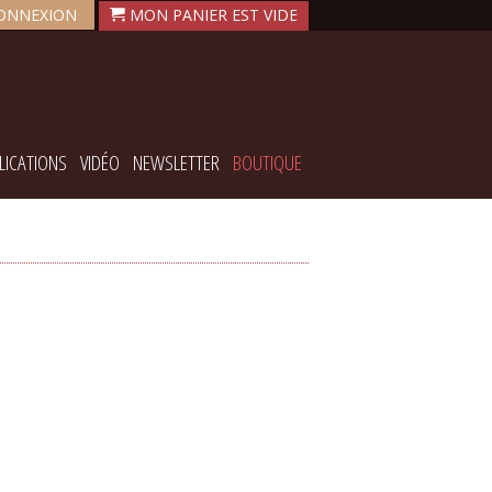
ONNEXION
LICATIONS
VIDÉO
NEWSLETTER
BOUTIQUE