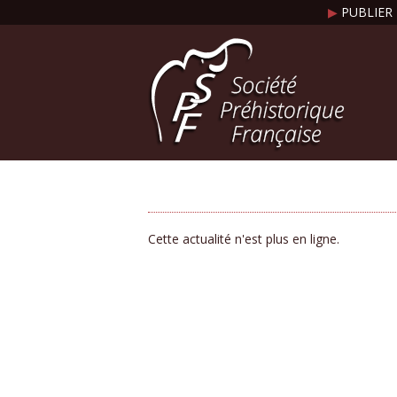
▶
PUBLIER 
Cette actualité n'est plus en ligne.