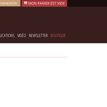
ONNEXION
LICATIONS
VIDÉO
NEWSLETTER
BOUTIQUE