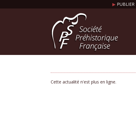
▶
PUBLIER 
Cette actualité n'est plus en ligne.