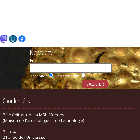
Newsletter
Email :
Inscription
Désinscription
Coordonnées
Pôle éditorial de la MSH Mondes
(Maison de l'archéologie et de l'éthnologie)
Boite 41
21 allée de l'Université