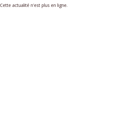
Cette actualité n'est plus en ligne.