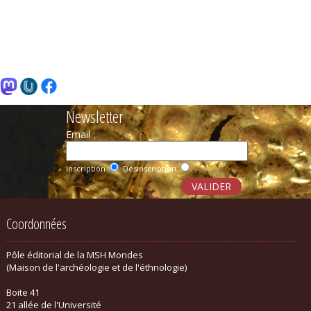
Newsletter
Email :
Inscription
Désinscription
Coordonnées
Pôle éditorial de la MSH Mondes
(Maison de l'archéologie et de l'éthnologie)
Boite 41
21 allée de l'Université