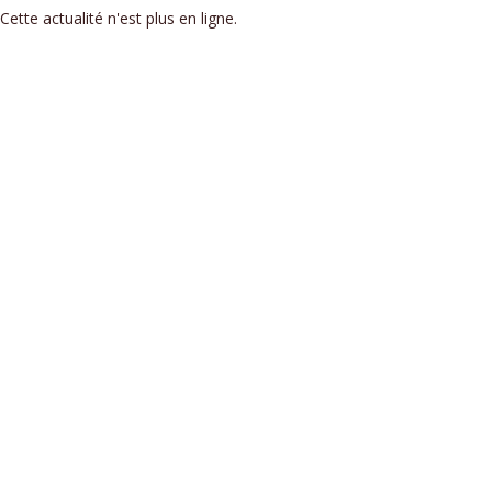
Cette actualité n'est plus en ligne.