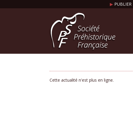
▶
PUBLIER 
Cette actualité n'est plus en ligne.