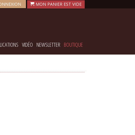
ONNEXION
LICATIONS
VIDÉO
NEWSLETTER
BOUTIQUE