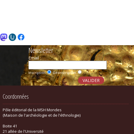
Newsletter
Email :
Inscription
Désinscription
Coordonnées
Pôle éditorial de la MSH Mondes
(Maison de l'archéologie et de l'éthnologie)
Boite 41
21 allée de l'Université