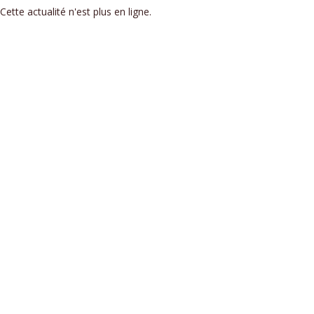
Cette actualité n'est plus en ligne.