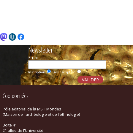
Newsletter
Email :
Inscription
Désinscription
Coordonnées
Pôle éditorial de la MSH Mondes
(Maison de l'archéologie et de l'éthnologie)
Boite 41
21 allée de l'Université