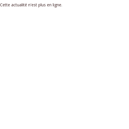
Cette actualité n'est plus en ligne.