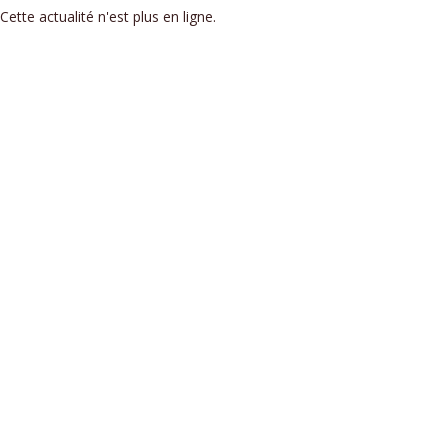
Cette actualité n'est plus en ligne.