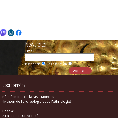
Newsletter
Email :
Inscription
Désinscription
Coordonnées
Pôle éditorial de la MSH Mondes
(Maison de l'archéologie et de l'éthnologie)
Boite 41
21 allée de l'Université