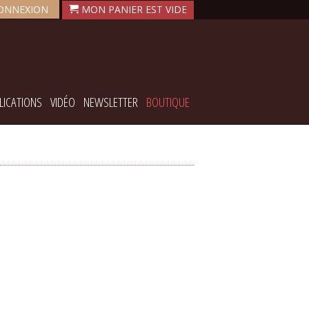
ONNEXION
LICATIONS
VIDÉO
NEWSLETTER
BOUTIQUE