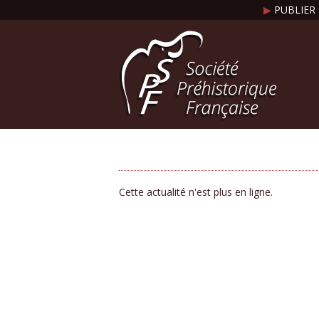
▶
PUBLIER 
Cette actualité n'est plus en ligne.