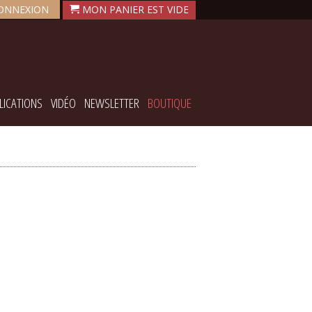
ONNEXION
LICATIONS
VIDÉO
NEWSLETTER
BOUTIQUE