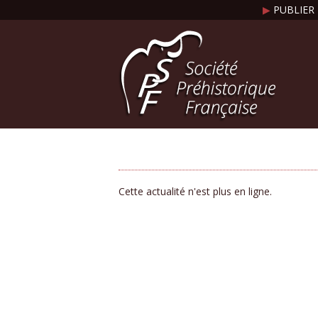
▶
PUBLIER 
Cette actualité n'est plus en ligne.