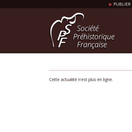
▶
PUBLIER 
Cette actualité n'est plus en ligne.