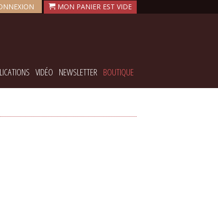
ONNEXION
LICATIONS
VIDÉO
NEWSLETTER
BOUTIQUE