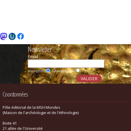
Newsletter
Email :
Inscription
Désinscription
Coordonnées
Pôle éditorial de la MSH Mondes
(Maison de l'archéologie et de l'éthnologie)
Boite 41
21 allée de l'Université