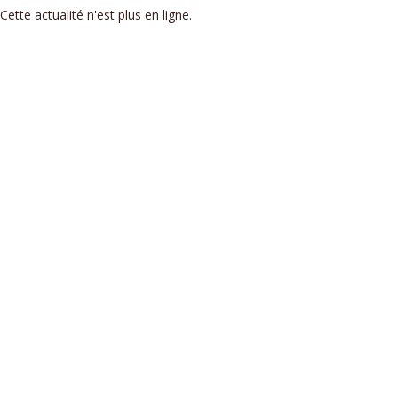
Cette actualité n'est plus en ligne.