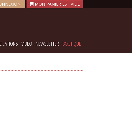
ONNEXION
LICATIONS
VIDÉO
NEWSLETTER
BOUTIQUE