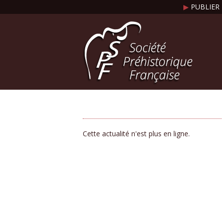
▶
PUBLIER 
Cette actualité n'est plus en ligne.