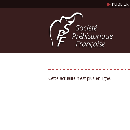
▶
PUBLIER 
Cette actualité n'est plus en ligne.