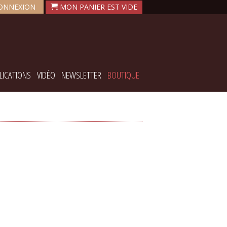
ONNEXION
LICATIONS
VIDÉO
NEWSLETTER
BOUTIQUE