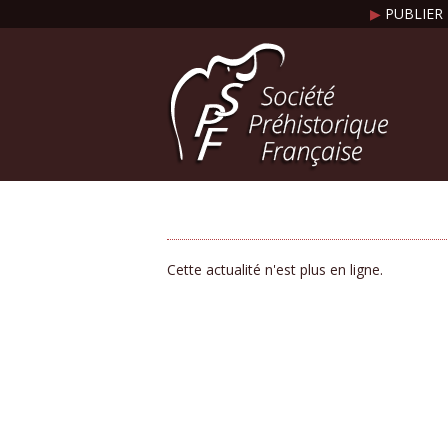
▶
PUBLIER 
Cette actualité n'est plus en ligne.