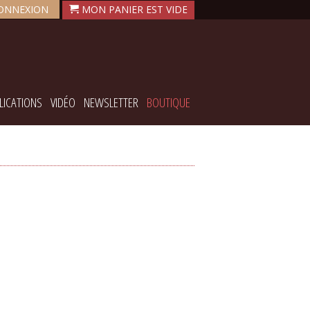
ONNEXION
LICATIONS
VIDÉO
NEWSLETTER
BOUTIQUE