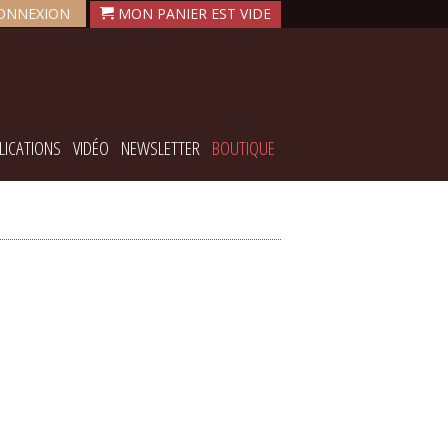
ONNEXION
LICATIONS
VIDÉO
NEWSLETTER
BOUTIQUE