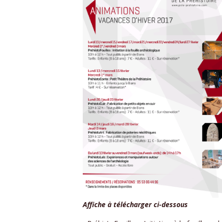
Affiche à télécharger ci-dessous