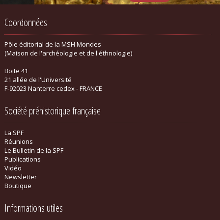
Coordonnées
Pôle éditorial de la MSH Mondes
(Maison de l'archéologie et de l'éthnologie)
Boite 41
21 allée de l'Université
F-92023 Nanterre cedex - FRANCE
Société préhistorique française
La SPF
Réunions
Le Bulletin de la SPF
Publications
Vidéo
Newsletter
Boutique
Informations utiles