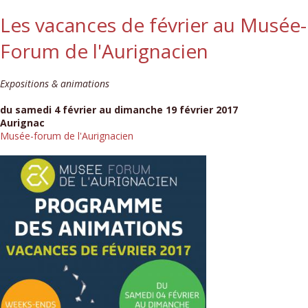
Les vacances de février au Musée-
Forum de l'Aurignacien
Expositions & animations
du samedi 4 février au dimanche 19 février 2017
Aurignac
Musée-forum de l'Aurignacien