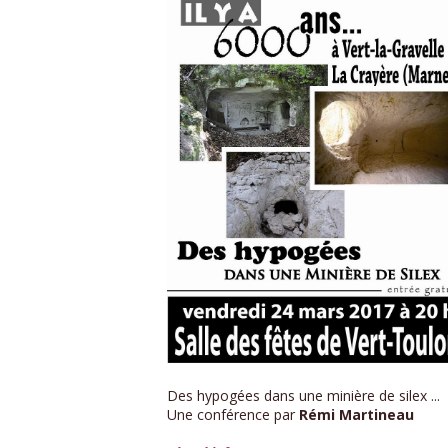
Des hypogées dans une minière de silex ...
Une conférence par
Rémi Martineau