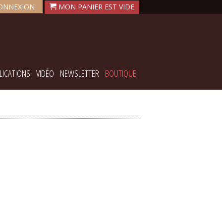
ONNEXION
LICATIONS
VIDÉO
NEWSLETTER
BOUTIQUE