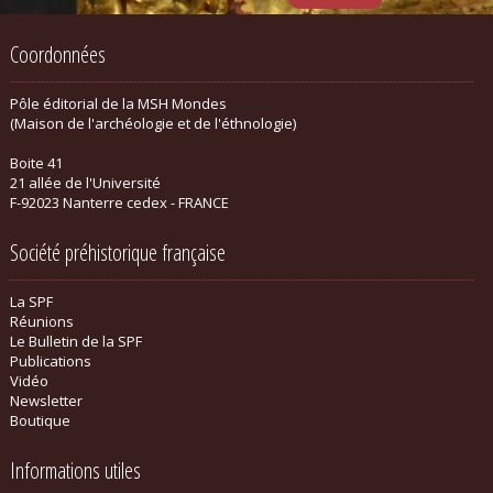
Coordonnées
Pôle éditorial de la MSH Mondes
(Maison de l'archéologie et de l'éthnologie)
Boite 41
21 allée de l'Université
F-92023 Nanterre cedex - FRANCE
Société préhistorique française
La SPF
Réunions
Le Bulletin de la SPF
Publications
Vidéo
Newsletter
Boutique
Informations utiles