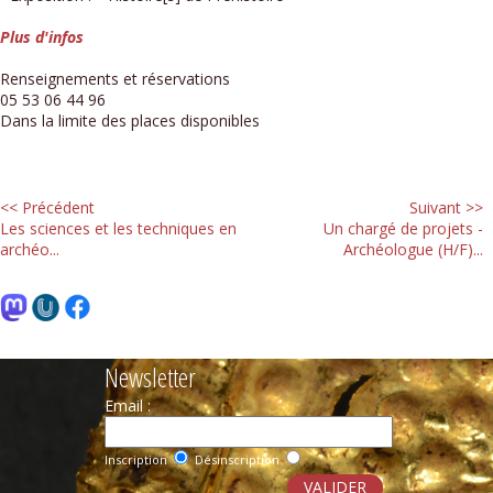
Plus d'infos
Renseignements et réservations
05 53 06 44 96
Dans la limite des places disponibles
<< Précédent
Suivant >>
Les sciences et les techniques en
Un chargé de projets -
archéo...
Archéologue (H/F)...
Newsletter
Email :
Inscription
Désinscription