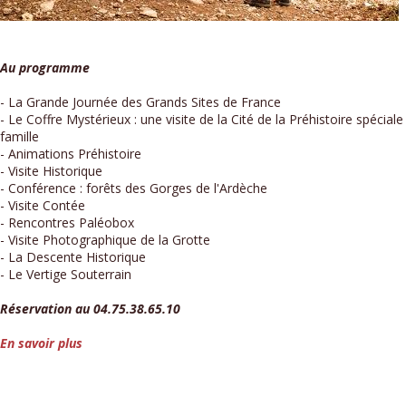
Au programme
- La Grande Journée des Grands Sites de France
- Le Coffre Mystérieux : une visite de la Cité de la Préhistoire spéciale
famille
- Animations Préhistoire
- Visite Historique
- Conférence : forêts des Gorges de l'Ardèche
- Visite Contée
- Rencontres Paléobox
- Visite Photographique de la Grotte
- La Descente Historique
- Le Vertige Souterrain
Réservation au 04.75.38.65.10
En savoir plus