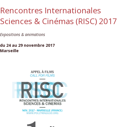
Rencontres Internationales
Sciences & Cinémas (RISC) 2017
Expositions & animations
du 24 au 29 novembre 2017
Marseille