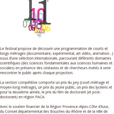
Le festival propose de découvrir une programmation de courts et
longs métrages (documentaire, expérimental, art vidéo, animation…)
issus d’une sélection internationale, parcourant différents domaines
scientifiques (des sciences fondamentales aux sciences humaines et
sociales) en présence des cinéastes et de chercheurs invités à venir
rencontrer le public après chaque projection.
La section compétitive comporte un prix du jury (court-métrage et
moyen-long métrage), un prix du jeune public, un prix des lycéens et
pour la deuxième année, le prix du film de doctorant (et post-
doctorant) en région PACA.
Avec le soutien financier de la Région Provence-Alpes-Côte d’Azur,
du Conseil départemental des Bouches-du-Rhône et de la Ville de