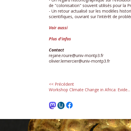
de "colonisation" souvent utilisés pour la P
- Un retour actualisé sur les modèles histo
scientifiques, ouvrant sur l'intérêt de pr
Voir aussi
Plus d'infos
Contact
rejane.roure@univ-montp3.fr
olivier.lemercier@univ-montp3.fr
<< Précédent
Workshop Climate Change in Africa: Evide...