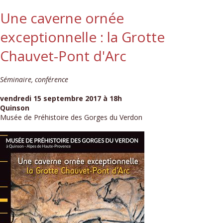
Une caverne ornée
exceptionnelle : la Grotte
Chauvet-Pont d'Arc
Séminaire, conférence
vendredi 15 septembre 2017 à 18h
Quinson
Musée de Préhistoire des Gorges du Verdon