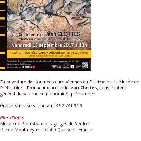
En ouverture des Journées européennes du Patrimoine, le Musée de
Préhistoire a l’honneur d'accueillir
Jean Clottes
, conservateur
général du patrimoine (honoraire), préhistorien
Gratuit sur réservation au 04.92.74.09.59
Plus d'infos
Musée de Préhistoire des gorges du Verdon
Rte de Montmeyan - 04500 Quinson - France