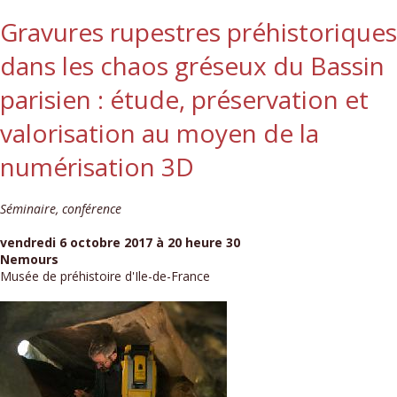
Gravures rupestres préhistoriques
dans les chaos gréseux du Bassin
parisien : étude, préservation et
valorisation au moyen de la
numérisation 3D
Séminaire, conférence
vendredi 6 octobre 2017 à 20 heure 30
Nemours
Musée de préhistoire d'Ile-de-France