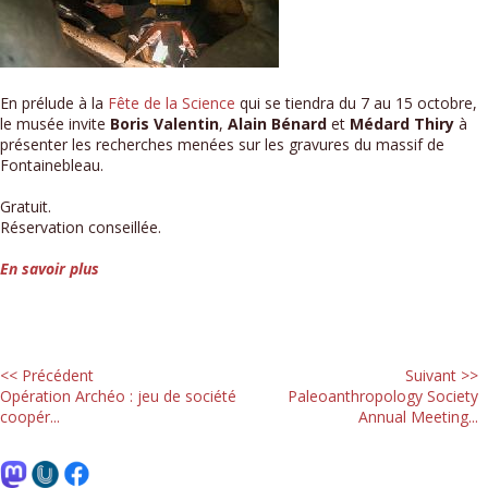
En prélude à la
Fête de la Science
qui se tiendra du 7 au 15 octobre,
le musée invite
Boris Valentin
,
Alain Bénard
et
Médard Thiry
à
présenter les recherches menées sur les gravures du massif de
Fontainebleau.
Gratuit.
Réservation conseillée.
En savoir plus
<< Précédent
Suivant >>
Opération Archéo : jeu de société
Paleoanthropology Society
coopér...
Annual Meeting...