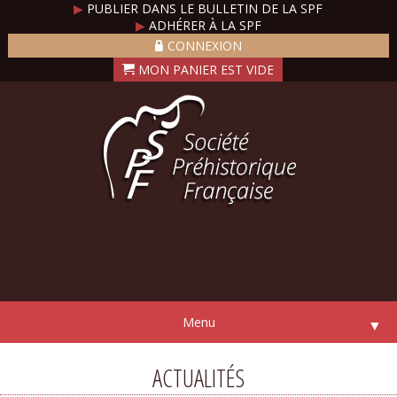
▶
PUBLIER DANS LE BULLETIN DE LA SPF
▶
ADHÉRER À LA SPF
CONNEXION
Menu
▼
ACTUALITÉS