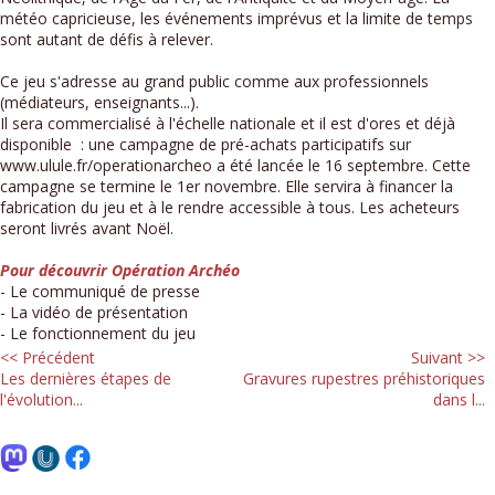
météo capricieuse, les événements imprévus et la limite de temps
sont autant de défis à relever.
Ce jeu s'adresse au grand public comme aux professionnels
(médiateurs, enseignants...).
Il sera commercialisé à l'échelle nationale et il est d'ores et déjà
disponible : une campagne de pré-achats participatifs sur
www.ulule.fr/operationarcheo a été lancée le 16 septembre. Cette
campagne se termine le 1er novembre. Elle servira à financer la
fabrication du jeu et à le rendre accessible à tous. Les acheteurs
seront livrés avant Noël.
Pour découvrir Opération Archéo
- Le communiqué de presse
- La vidéo de présentation
- Le fonctionnement du jeu
<< Précédent
Suivant >>
Les dernières étapes de
Gravures rupestres préhistoriques
l'évolution...
dans l...