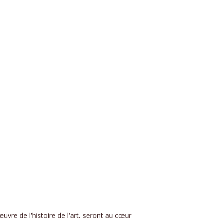
vre de l'histoire de l'art, seront au cœur