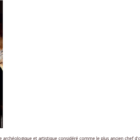
e archéologique et artistique considéré comme le plus ancien chef d'œu