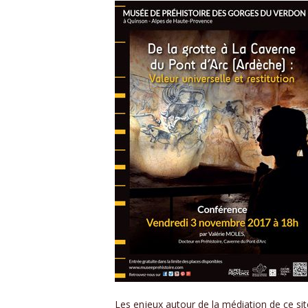
Les enjeux autour de la médiation de ce sit