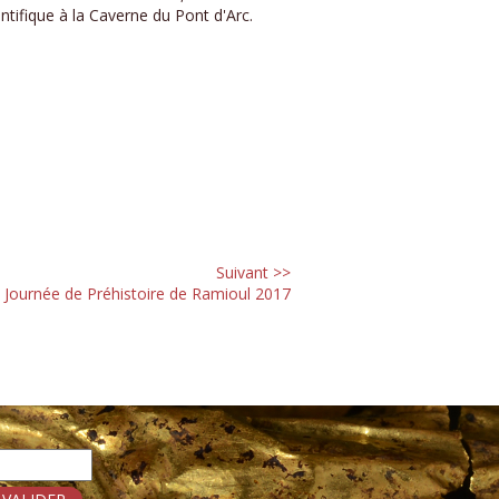
ntifique à la Caverne du Pont d'Arc.
Suivant >>
Journée de Préhistoire de Ramioul 2017