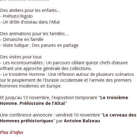
Des ateliers pour les enfants...
- Préhisto'Rigolo
- Un drôle d'oiseau dans l'Altaï
Des animations pour les familles ...
- Dimanche en famille
- Visite ludique : Des parures en partage
Des visites pour tous
- Les incontournables : Un parcours ciblant quinze chefs-d’œuvre
offrant une approche générale des collections.
- Le troisième Homme : Une réflexion autour de plusieurs scénarios
sur le peuplement de l'Eurasie occidentale et l'arrivée des premiers
hommes modernes en Europe.
Et jusqu'au 13 novembre, l'exposition temporaire "
Le troisième
Homme. Préhistoire de l'Altaï
"
Une conférence annoncée : vendredi 10 novembre "
Le cerveau des
Hommes préhistoriques
" par
Antoine Balzeau
Plus d'infos