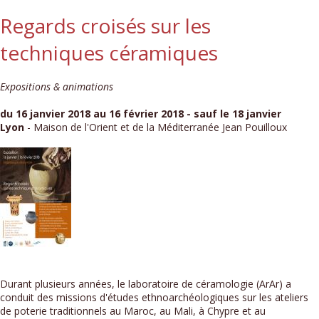
Regards croisés sur les
techniques céramiques
Expositions & animations
du 16 janvier 2018 au 16 février 2018 - sauf le 18 janvier
Lyon
- Maison de l'Orient et de la Méditerranée Jean Pouilloux
Durant plusieurs années, le laboratoire de céramologie (ArAr) a
conduit des missions d'études ethnoarchéologiques sur les ateliers
de poterie traditionnels au Maroc, au Mali, à Chypre et au