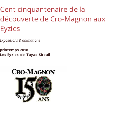
Cent cinquantenaire de la
découverte de Cro-Magnon aux
Eyzies
Expositions & animations
printemps 2018
Les Eyzies-de-Tayac-Sireuil