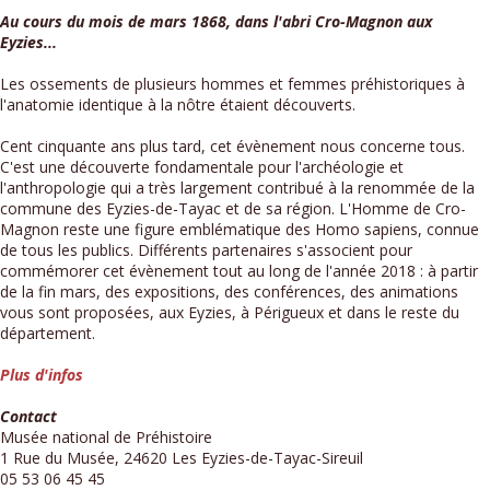
Au cours du mois de mars 1868, dans l'abri Cro-Magnon aux
Eyzies...
Les ossements de plusieurs hommes et femmes préhistoriques à
l'anatomie identique à la nôtre étaient découverts.
Cent cinquante ans plus tard, cet évènement nous concerne tous.
C'est une découverte fondamentale pour l'archéologie et
l'anthropologie qui a très largement contribué à la renommée de la
commune des Eyzies-de-Tayac et de sa région. L'Homme de Cro-
Magnon reste une figure emblématique des Homo sapiens, connue
de tous les publics. Différents partenaires s'associent pour
commémorer cet évènement tout au long de l'année 2018 : à partir
de la fin mars, des expositions, des conférences, des animations
vous sont proposées, aux Eyzies, à Périgueux et dans le reste du
département.
Plus d'infos
Contact
Musée national de Préhistoire
1 Rue du Musée, 24620 Les Eyzies-de-Tayac-Sireuil
05 53 06 45 45