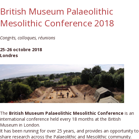
British Museum Palaeolithic
Mesolithic Conference 2018
Congrès, colloques, réunions
25-26 octobre 2018
Londres
The
British Museum Palaeolithic Mesolithic Conference
is an
international conference held every 18 months at the British
Museum in London.
It has been running for over 25 years, and provides an opportunity to
share research across the Palaeolithic and Mesolithic community.