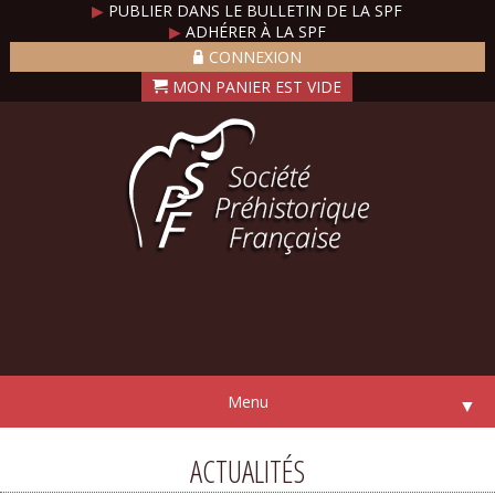
▶
PUBLIER DANS LE BULLETIN DE LA SPF
▶
ADHÉRER À LA SPF
CONNEXION
Menu
▼
ACTUALITÉS