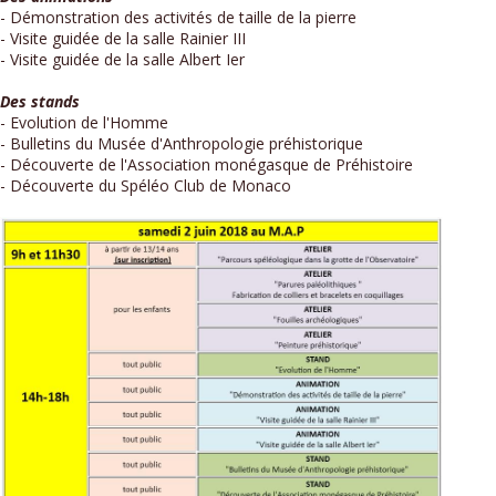
- Démonstration des activités de taille de la pierre
- Visite guidée de la salle Rainier III
- Visite guidée de la salle Albert Ier
Des stands
- Evolution de l'Homme
- Bulletins du Musée d'Anthropologie préhistorique
- Découverte de l'Association monégasque de Préhistoire
- Découverte du Spéléo Club de Monaco