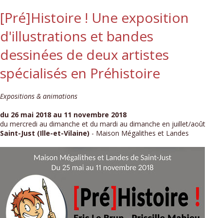
[Pré]Histoire ! Une exposition
d'illustrations et bandes
dessinées de deux artistes
spécialisés en Préhistoire
Expositions & animations
du 26 mai 2018 au 11 novembre 2018
du mercredi au dimanche et du mardi au dimanche en juillet/août
Saint-Just (Ille-et-Vilaine)
- Maison Mégalithes et Landes