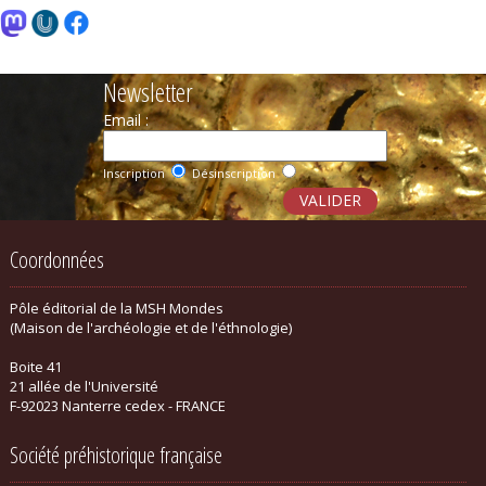
Newsletter
Email :
Inscription
Désinscription
Coordonnées
Pôle éditorial de la MSH Mondes
(Maison de l'archéologie et de l'éthnologie)
Boite 41
21 allée de l'Université
F-92023 Nanterre cedex - FRANCE
Société préhistorique française