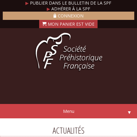
▶
PUBLIER DANS LE BULLETIN DE LA SPF
▶
ADHÉRER À LA SPF
CONNEXION
Menu
▼
ACTUALITÉS