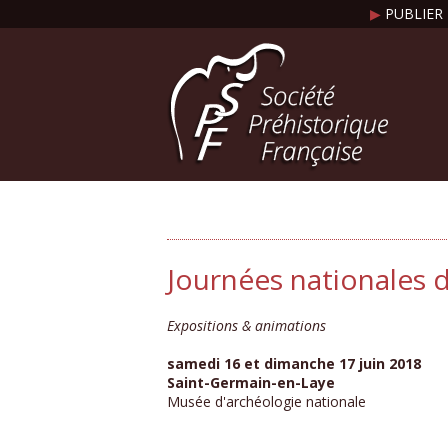
▶
PUBLIER 
Journées nationales 
Expositions & animations
samedi 16 et dimanche 17 juin 2018
Saint-Germain-en-Laye
Musée d'archéologie nationale