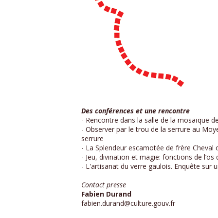
Des conférences et une rencontre
- Rencontre dans la salle de la mosaïque de
- Observer par le trou de la serrure au Moye
serrure
- La Splendeur escamotée de frère Cheval o
- Jeu, divination et magie: fonctions de l’o
- L'artisanat du verre gaulois. Enquête sur 
Contact presse
Fabien Durand
fabien.durand@culture.gouv.fr