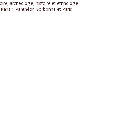
oire, archéologie, histoire et ethnologie
s Paris 1 Panthéon-Sorbonne et Paris-